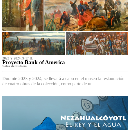
2023 Y 2024, 9-17 H.
Proyecto Bank of America
S‌alas de historia
Durante 2023 y 2024, se llevará a cabo en el museo la restauración
de cuatro obras de la colección, como parte de un…