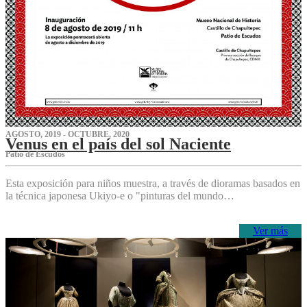
AGOSTO, 2019 - OCTUBRE, 2020
Venus en el país del sol Naciente
P‌atio de Escudos
Esta exposición para niños muestra, a través de dioramas basados en
la técnica japonesa Ukiyo-e o "pinturas del mundo…
Ver más