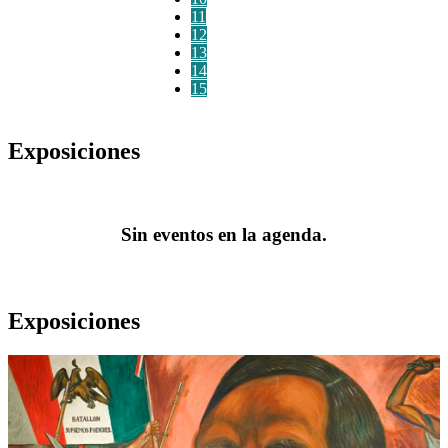
11
12
13
14
15
Exposiciones
Sin eventos en la agenda.
Exposiciones