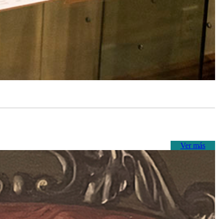
Ver más