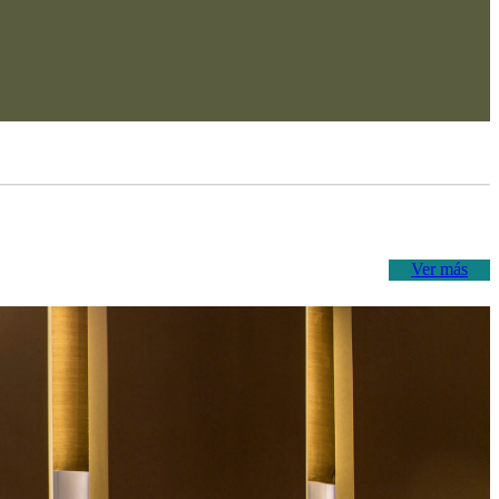
Ver más