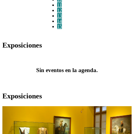
11
12
13
14
15
Exposiciones
Sin eventos en la agenda.
Exposiciones