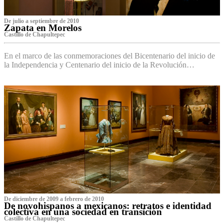
De julio a septiembre de 2010
Zapata en Morelos
Castillo de Chapultepec
En el marco de las conmemoraciones del Bicentenario del inicio de
la Independencia y Centenario del inicio de la Revolución…
De diciembre de 2009 a febrero de 2010
De novohispanos a mexicanos: retratos e identidad
colectiva en una sociedad en transición
Castillo de Chapultepec