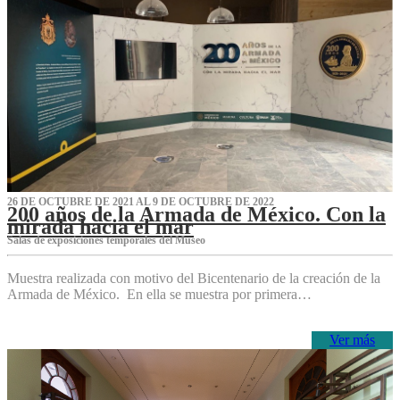
26 DE OCTUBRE DE 2021 AL 9 DE OCTUBRE DE 2022
200 años de la Armada de México. Con la
mirada hacia el mar
Salas de exposiciones temporales del Museo‌
Muestra realizada con motivo del Bicentenario de la creación de la
Armada de México. En ella se muestra por primera…
Ver más