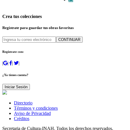
Crea tus colecciones
Regístrate para guardar tus obras favoritas
CONTINUAR
Regístrate con:
|
|
|
|
¿Ya tienes cuenta?
Iniciar Sesión
Directorio
Términos y condiciones
Aviso de Privacidad
Créditos
Secretaria de Cultura-INAH. Todos los derechos reservados.