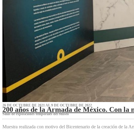
26 DE OCTUBRE DE 2021 AL 9 DE OCTUBRE DE 2022
200 años de la Armada de México. Con la 
Salas de exposiciones temporales del Museo‌
Muestra realizada con motivo del Bicentenario de la creación de la