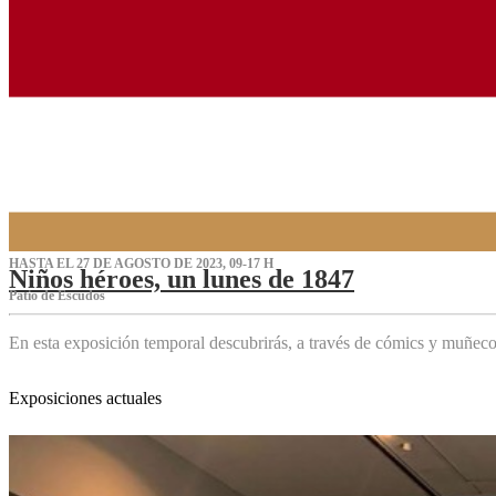
HASTA EL 27 DE AGOSTO DE 2023, 09-17 H
Niños héroes, un lunes de 1847
Patio de Escudos
En esta exposición temporal descubrirás, a través de cómics y muñeco
Exposiciones actuales