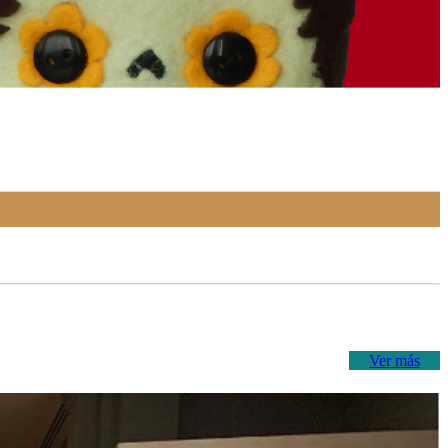
Ver más