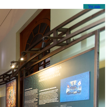
Ver más