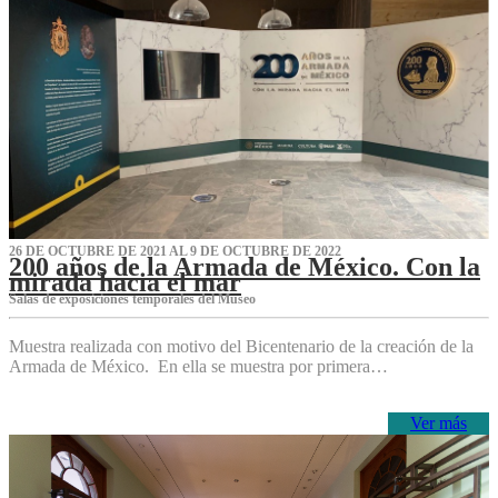
26 DE OCTUBRE DE 2021 AL 9 DE OCTUBRE DE 2022
200 años de la Armada de México. Con la
mirada hacia el mar
Salas de exposiciones temporales del Museo‌
Muestra realizada con motivo del Bicentenario de la creación de la
Armada de México. En ella se muestra por primera…
Ver más