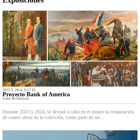
2023 Y 2024, 9-17 H.
Proyecto Bank of America
S‌alas de historia
Durante 2023 y 2024, se llevará a cabo en el museo la restauración
de cuatro obras de la colección, como parte de un…