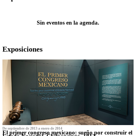
Sin eventos en la agenda.
Exposiciones
De septiembre de 2013 a enero de 2014
El primer congreso mexicano: sueño por construir el