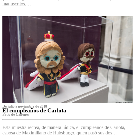
manuscritos,…
De julio a noviembre de 2018
El cumpleaños de Carlota
Patio de Cañones
Esta muestra recrea, de manera lúdica, el cumpleaños de Carlota,
esposa de Maximiliano de Habsburgo, quien pasó sus dos…