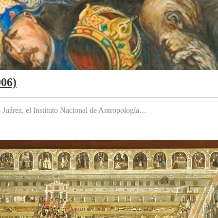
006)
to Juárez, el Instituto Nacional de Antropología…