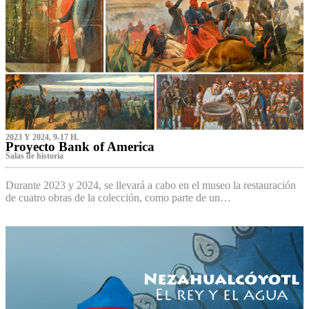
2023 Y 2024, 9-17 H.
Proyecto Bank of America
S‌alas de historia
Durante 2023 y 2024, se llevará a cabo en el museo la restauración
de cuatro obras de la colección, como parte de un…