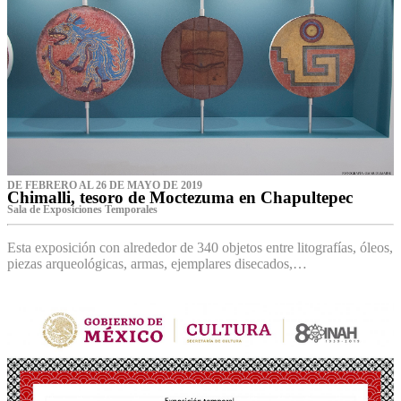
DE FEBRERO AL 26 DE MAYO DE 2019
Chimalli, tesoro de Moctezuma en Chapultepec
Sala de Exposiciones Temporales
Esta exposición con alrededor de 340 objetos entre litografías, óleos,
piezas arqueológicas, armas, ejemplares disecados,…