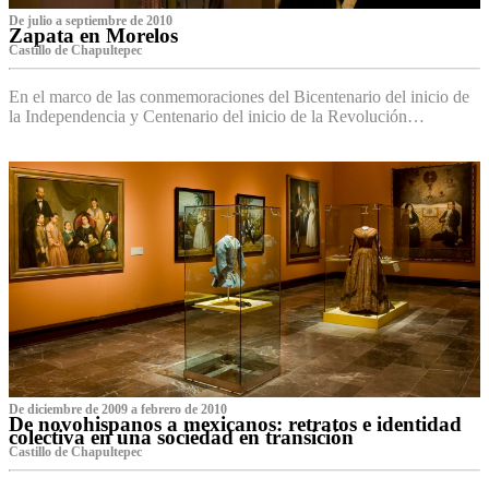
De julio a septiembre de 2010
Zapata en Morelos
Castillo de Chapultepec
En el marco de las conmemoraciones del Bicentenario del inicio de
la Independencia y Centenario del inicio de la Revolución…
De diciembre de 2009 a febrero de 2010
De novohispanos a mexicanos: retratos e identidad
colectiva en una sociedad en transición
Castillo de Chapultepec