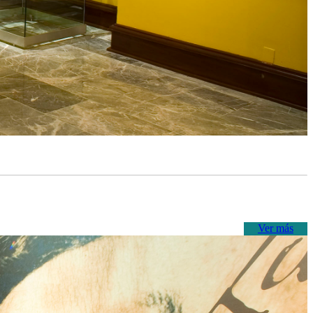
Ver más