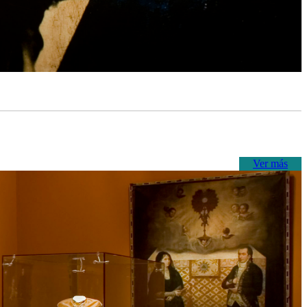
Ver más