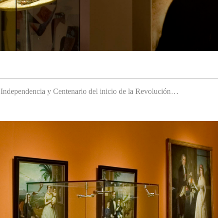
a Independencia y Centenario del inicio de la Revolución…