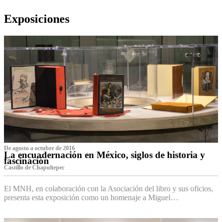
Exposiciones
De agosto a octubre de 2016
La encuadernación en México, siglos de historia y
fascinación
Castillo de Chapultepec
El MNH, en colaboración con la Asociación del libro y sus oficios,
presenta esta exposición como un homenaje a Miguel…