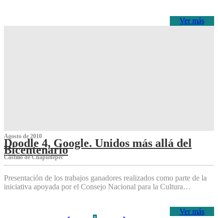
Ver más
Agosto de 2010
Doodle 4, Google. Unidos más allá del
Bicentenario
Castillo de Chapultepec
Presentación de los trabajos ganadores realizados como parte de la
iniciativa apoyada por el Consejo Nacional para la Cultura…
Ver más