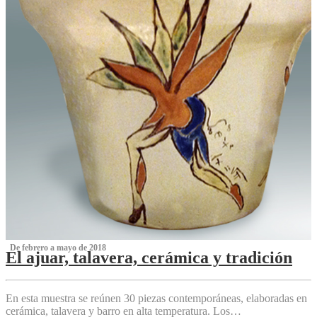
‌ De febrero a mayo de 2018
El ajuar, talavera, cerámica y tradición
‌
En esta muestra se reúnen 30 piezas contemporáneas, elaboradas en
cerámica, talavera y barro en alta temperatura. Los…