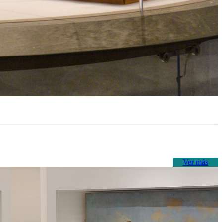
Ver más