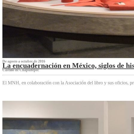
De agosto a octubre de 2016
La encuadernación en México, siglos de his
Castillo de Chapultepec
El MNH, en colaboración con la Asociación del libro y sus oficios,