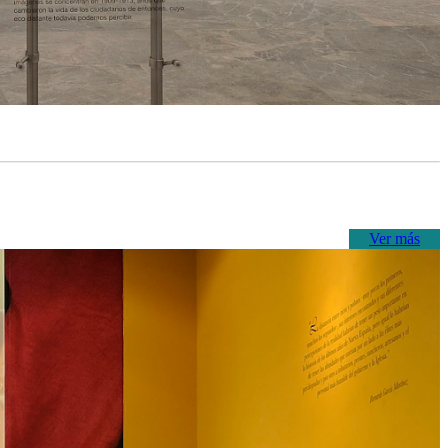
Ver más