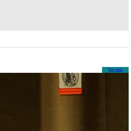
Ver más