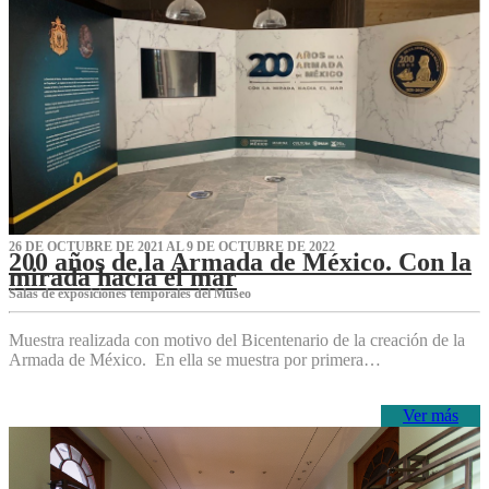
26 DE OCTUBRE DE 2021 AL 9 DE OCTUBRE DE 2022
200 años de la Armada de México. Con la
mirada hacia el mar
Salas de exposiciones temporales del Museo‌
Muestra realizada con motivo del Bicentenario de la creación de la
Armada de México. En ella se muestra por primera…
Ver más