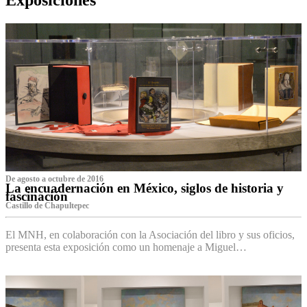
De agosto a octubre de 2016
La encuadernación en México, siglos de historia y
fascinación
Castillo de Chapultepec
El MNH, en colaboración con la Asociación del libro y sus oficios,
presenta esta exposición como un homenaje a Miguel…