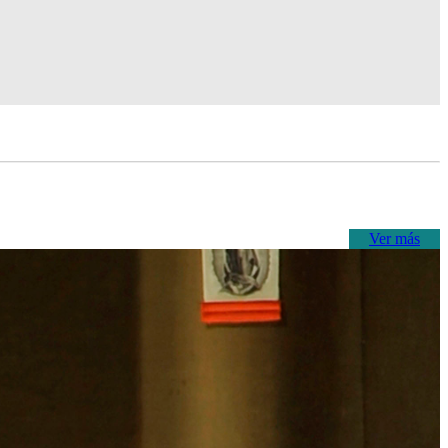
Ver más