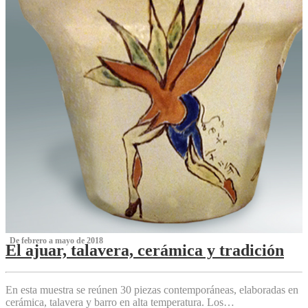
‌ De febrero a mayo de 2018
El ajuar, talavera, cerámica y tradición
‌
En esta muestra se reúnen 30 piezas contemporáneas, elaboradas en
cerámica, talavera y barro en alta temperatura. Los…