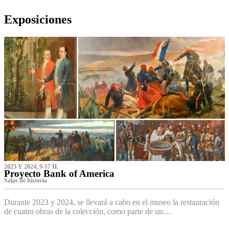
Exposiciones
2023 Y 2024, 9-17 H.
Proyecto Bank of America
S‌alas de historia
Durante 2023 y 2024, se llevará a cabo en el museo la restauración
de cuatro obras de la colección, como parte de un…