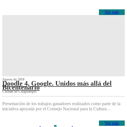
Ver más
Agosto de 2010
Doodle 4, Google. Unidos más allá del
Bicentenario
Castillo de Chapultepec
Presentación de los trabajos ganadores realizados como parte de la
iniciativa apoyada por el Consejo Nacional para la Cultura…
Ver más