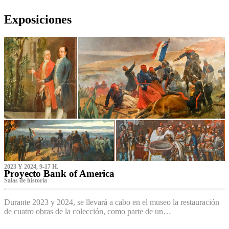
Exposiciones
2023 Y 2024, 9-17 H.
Proyecto Bank of America
S‌alas de historia
Durante 2023 y 2024, se llevará a cabo en el museo la restauración
de cuatro obras de la colección, como parte de un…