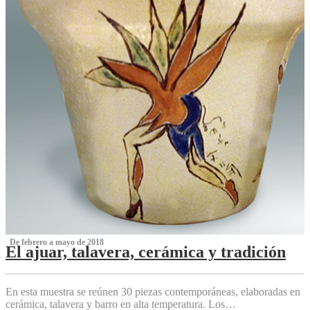
‌ De febrero a mayo de 2018
El ajuar, talavera, cerámica y tradición
‌
En esta muestra se reúnen 30 piezas contemporáneas, elaboradas en
cerámica, talavera y barro en alta temperatura. Los…