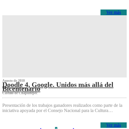
Ver más
Agosto de 2010
Doodle 4, Google. Unidos más allá del
Bicentenario
Castillo de Chapultepec
Presentación de los trabajos ganadores realizados como parte de la
iniciativa apoyada por el Consejo Nacional para la Cultura…
Ver más