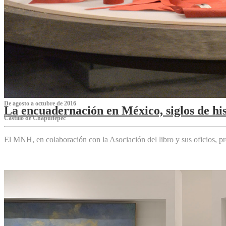
De agosto a octubre de 2016
La encuadernación en México, siglos de his
Castillo de Chapultepec
El MNH, en colaboración con la Asociación del libro y sus oficios,