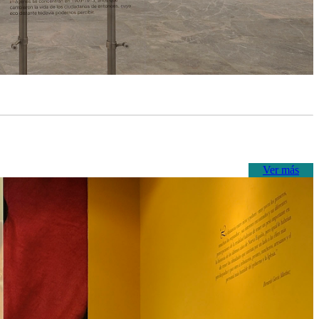
Ver más