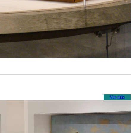
Ver más