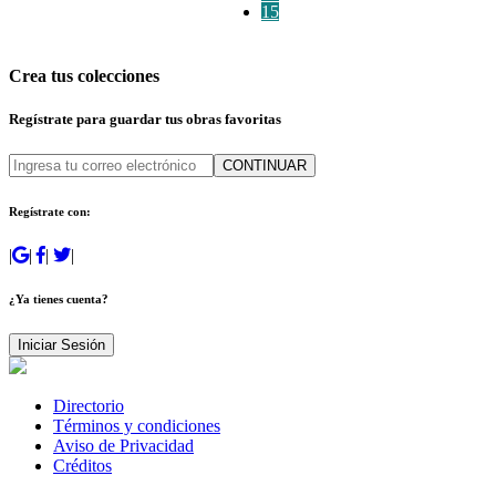
15
Crea tus colecciones
Regístrate para guardar tus obras favoritas
CONTINUAR
Regístrate con:
|
|
|
|
¿Ya tienes cuenta?
Iniciar Sesión
Directorio
Términos y condiciones
Aviso de Privacidad
Créditos