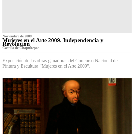
Noviembre de 2009
Mujeres en el Arte 2009. Independencia y
Revolución
Castillo de Chapultepec
Exposición de las obras ganadoras del Concurso Nacional de
Pintura y Escultura “Mujeres en el Arte 2009”.