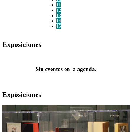
11
12
13
14
15
Exposiciones
Sin eventos en la agenda.
Exposiciones