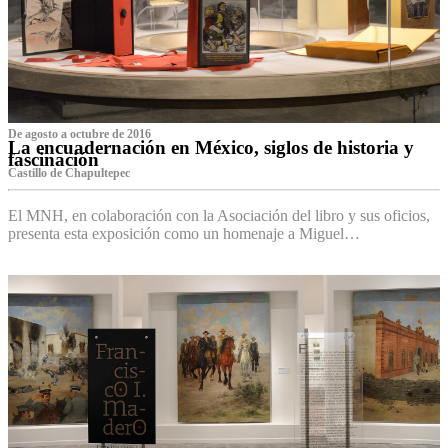
De agosto a octubre de 2016
La encuadernación en México, siglos de historia y
fascinación
Castillo de Chapultepec
El MNH, en colaboración con la Asociación del libro y sus oficios,
presenta esta exposición como un homenaje a Miguel…