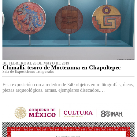
DE FEBRERO AL 26 DE MAYO DE 2019
Chimalli, tesoro de Moctezuma en Chapultepec
Sala de Exposiciones Temporales
Esta exposición con alrededor de 340 objetos entre litografías, óleos,
piezas arqueológicas, armas, ejemplares disecados,…