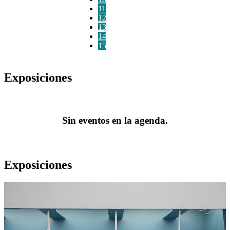
11
12
13
14
15
Exposiciones
Sin eventos en la agenda.
Exposiciones