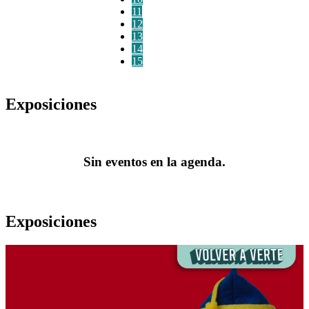
11
12
13
14
15
Exposiciones
Sin eventos en la agenda.
Exposiciones