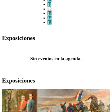
11
12
13
14
15
Exposiciones
Sin eventos en la agenda.
Exposiciones