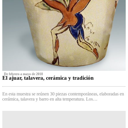
‌ De febrero a mayo de 2018
El ajuar, talavera, cerámica y tradición
‌
En esta muestra se reúnen 30 piezas contemporáneas, elaboradas en
cerámica, talavera y barro en alta temperatura. Los…