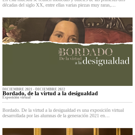
décadas del siglo XX, entre ellas varias piezas muy raras,…
DICIEMBRE 2021 - DICIEMBRE 2022
Bordado, de la virtud a la desigualdad
Exposición virtual‌
Bordado. De la virtud a la desigualdad es una exposición virtual
desarrollada por las alumnas de la generación 2021 en…