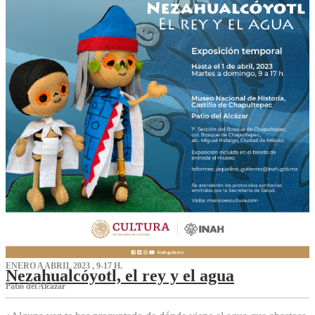
ENERO A ABRIL 2023 , 9-17 H.
Nezahualcóyotl, el rey y el agua
Patio del Alcázar