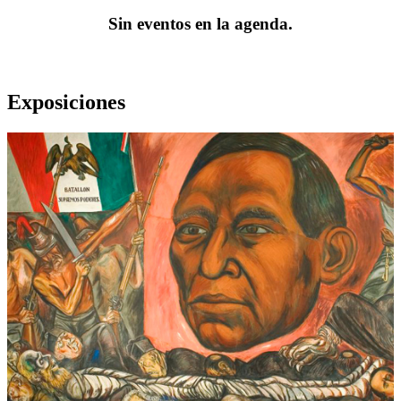
Sin eventos en la agenda.
Exposiciones