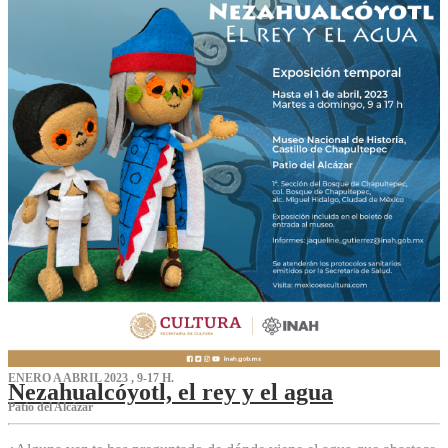
ENERO A ABRIL 2023 , 9-17 H.
Nezahualcóyotl, el rey y el agua
Patio del Alcázar