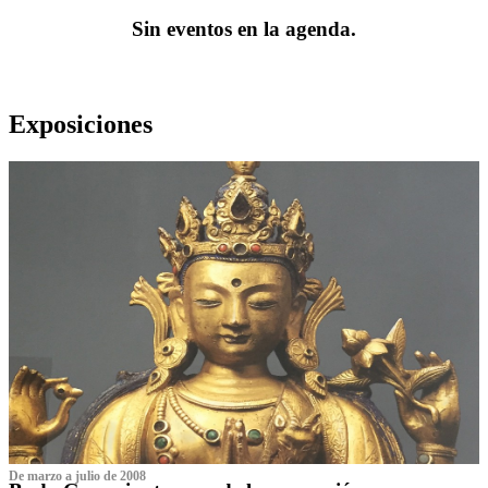
Sin eventos en la agenda.
Exposiciones
De marzo a julio de 2008