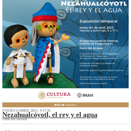
ENERO A ABRIL 2023 , 9-17 H.
Nezahualcóyotl, el rey y el agua
Patio del Alcázar