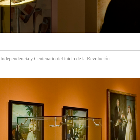
a Independencia y Centenario del inicio de la Revolución…