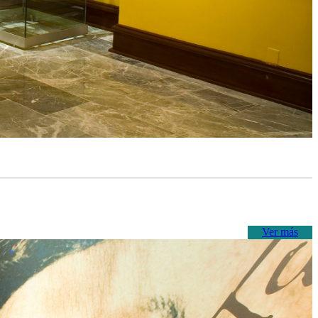
Ver más