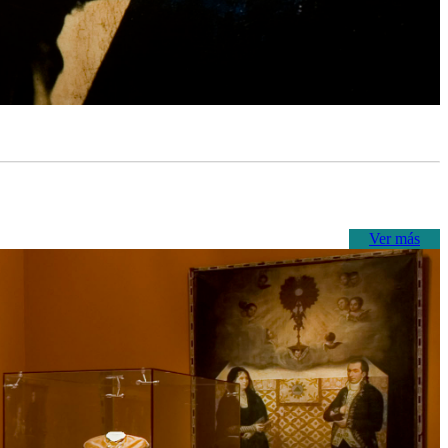
Ver más