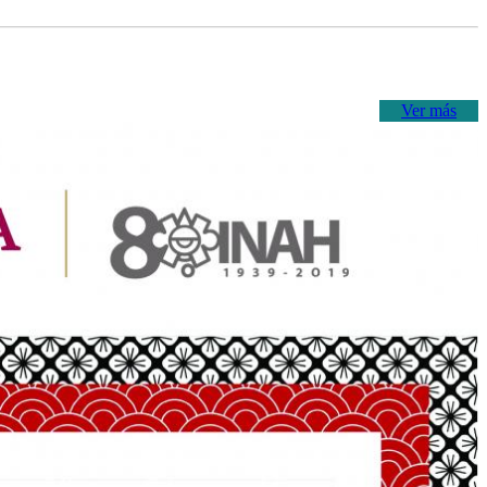
Ver más