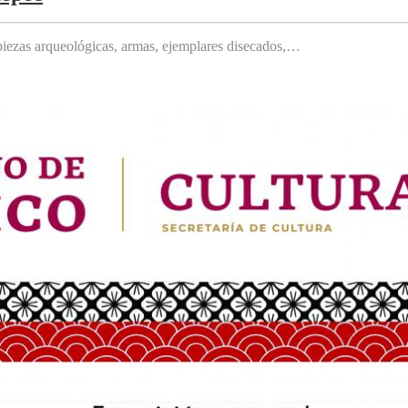
, piezas arqueológicas, armas, ejemplares disecados,…