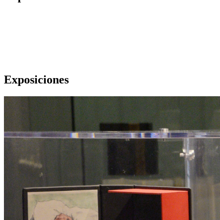
Exposiciones