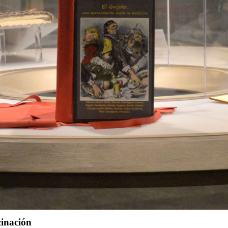
cinación