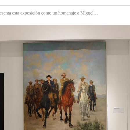
 presenta esta exposición como un homenaje a Miguel…