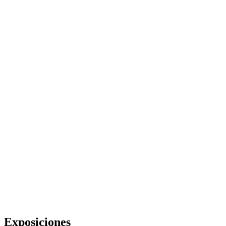
Exposiciones