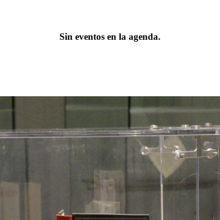
Sin eventos en la agenda.