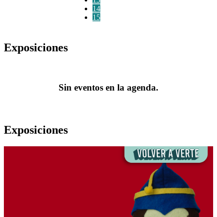
14
15
Exposiciones
Sin eventos en la agenda.
Exposiciones