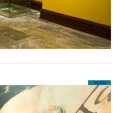
Ver más