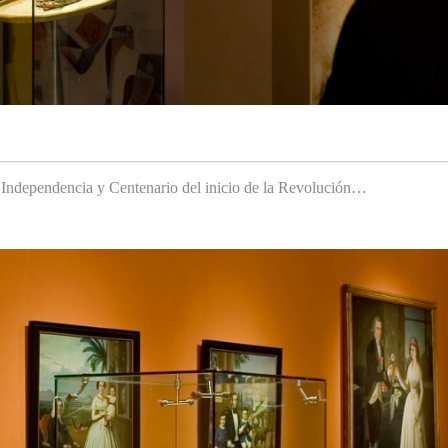
a Independencia y Centenario del inicio de la Revolución…