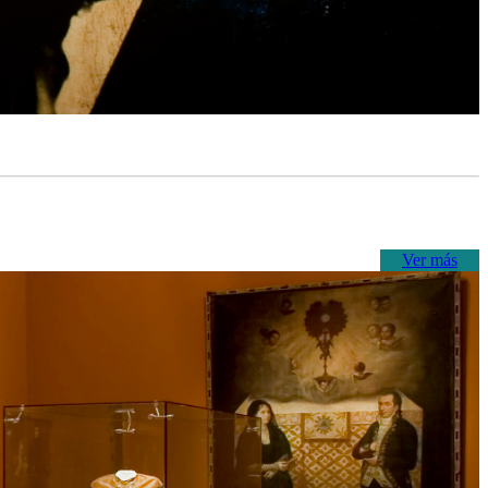
Ver más