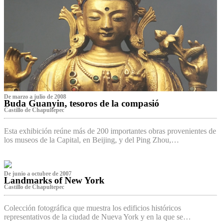
De marzo a julio de 2008
Buda Guanyin, tesoros de la compasió
Castillo de Chapultepec
Esta exhibición reúne más de 200 importantes obras provenientes de
los museos de la Capital, en Beijing, y del Ping Zhou,…
De junio a octubre de 2007
Landmarks of New York
Castillo de Chapultepec
Colección fotográfica que muestra los edificios históricos
representativos de la ciudad de Nueva York y en la que se…