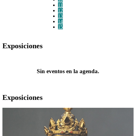
11
12
13
14
15
Exposiciones
Sin eventos en la agenda.
Exposiciones