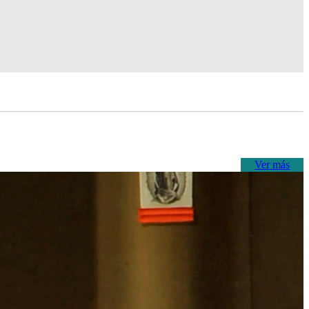
Ver más