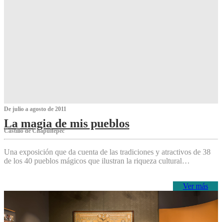
De julio a agosto de 2011
La magia de mis pueblos
Castillo de Chapultepec
Una exposición que da cuenta de las tradiciones y atractivos de 38
de los 40 pueblos mágicos que ilustran la riqueza cultural…
Ver más