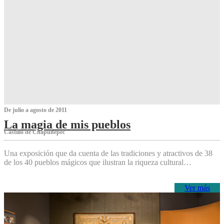
De julio a agosto de 2011
La magia de mis pueblos
Castillo de Chapultepec
Una exposición que da cuenta de las tradiciones y atractivos de 38
de los 40 pueblos mágicos que ilustran la riqueza cultural…
Ver más