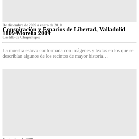
De diciembre de 2009 a enero de 2010
Conspiración y Espacios de Libertad, Valladolid
1809-Morelia 2009
Castillo de Chapultepec
La muestra estuvo conformada con imágenes y textos en los que se
describían algunos de los recintos de mayor historia…