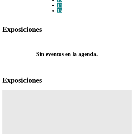
14
15
Exposiciones
Sin eventos en la agenda.
Exposiciones