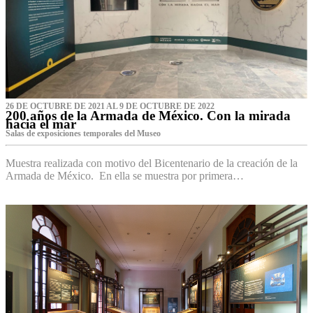
26 DE OCTUBRE DE 2021 AL 9 DE OCTUBRE DE 2022
200 años de la Armada de México. Con la mirada
hacia el mar
Salas de exposiciones temporales del Museo‌
Muestra realizada con motivo del Bicentenario de la creación de la
Armada de México. En ella se muestra por primera…