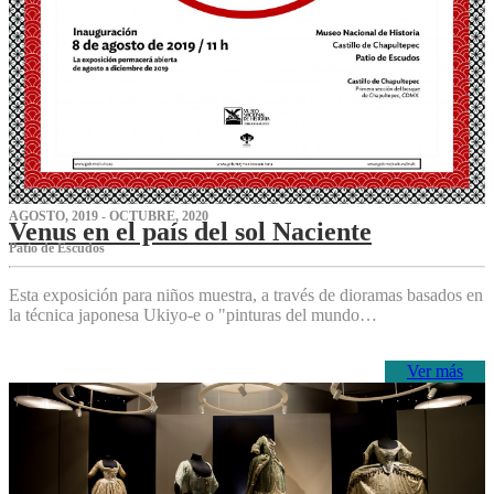
AGOSTO, 2019 - OCTUBRE, 2020
Venus en el país del sol Naciente
P‌atio de Escudos
Esta exposición para niños muestra, a través de dioramas basados en
la técnica japonesa Ukiyo-e o "pinturas del mundo…
Ver más