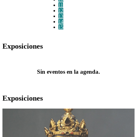
11
12
13
14
15
Exposiciones
Sin eventos en la agenda.
Exposiciones