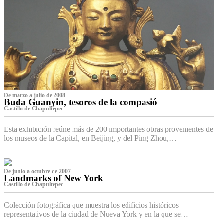
De marzo a julio de 2008
Buda Guanyin, tesoros de la compasió
Castillo de Chapultepec
Esta exhibición reúne más de 200 importantes obras provenientes de
los museos de la Capital, en Beijing, y del Ping Zhou,…
De junio a octubre de 2007
Landmarks of New York
Castillo de Chapultepec
Colección fotográfica que muestra los edificios históricos
representativos de la ciudad de Nueva York y en la que se…