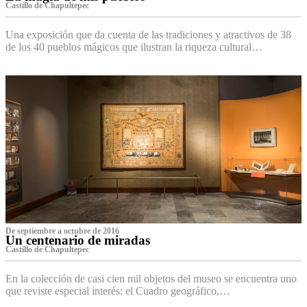
Castillo de Chapultepec
Una exposición que da cuenta de las tradiciones y atractivos de 38
de los 40 pueblos mágicos que ilustran la riqueza cultural…
De septiembre a octubre de 2016
Un centenario de miradas
Castillo de Chapultepec
En la colección de casi cien mil objetos del museo se encuentra uno
que reviste especial interés: el Cuadro geográfico,…