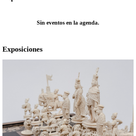
Sin eventos en la agenda.
Exposiciones