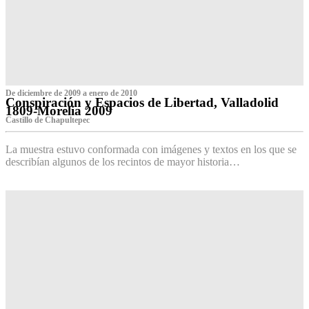
De diciembre de 2009 a enero de 2010
Conspiración y Espacios de Libertad, Valladolid
1809-Morelia 2009
Castillo de Chapultepec
La muestra estuvo conformada con imágenes y textos en los que se
describían algunos de los recintos de mayor historia…