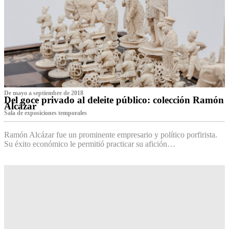
De mayo a septiembre de 2018
Del goce privado al deleite público: colección Ramón
Alcázar
Sala de exposiciones temporales
Ramón Alcázar fue un prominente empresario y político porfirista.
Su éxito económico le permitió practicar su afición…