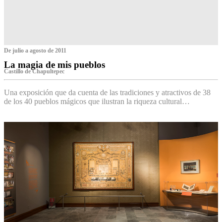
De julio a agosto de 2011
La magia de mis pueblos
Castillo de Chapultepec
Una exposición que da cuenta de las tradiciones y atractivos de 38
de los 40 pueblos mágicos que ilustran la riqueza cultural…