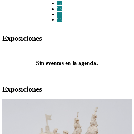
12
13
14
15
Exposiciones
Sin eventos en la agenda.
Exposiciones