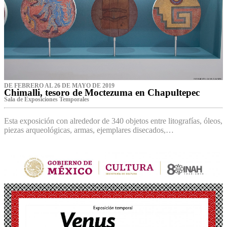
DE FEBRERO AL 26 DE MAYO DE 2019
Chimalli, tesoro de Moctezuma en Chapultepec
Sala de Exposiciones Temporales
Esta exposición con alrededor de 340 objetos entre litografías, óleos,
piezas arqueológicas, armas, ejemplares disecados,…