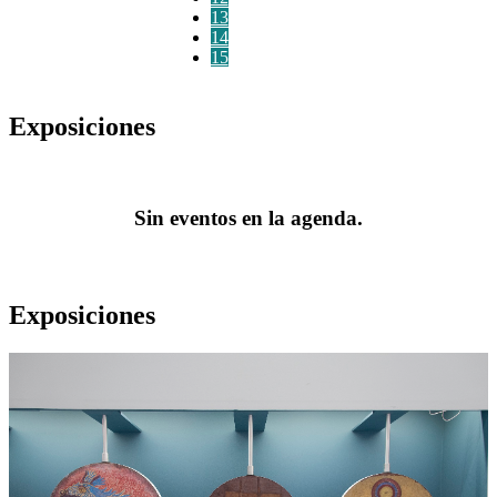
13
14
15
Exposiciones
Sin eventos en la agenda.
Exposiciones