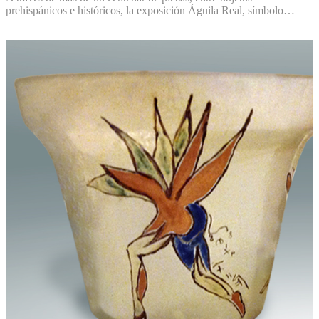
prehispánicos e históricos, la exposición Águila Real, símbolo…