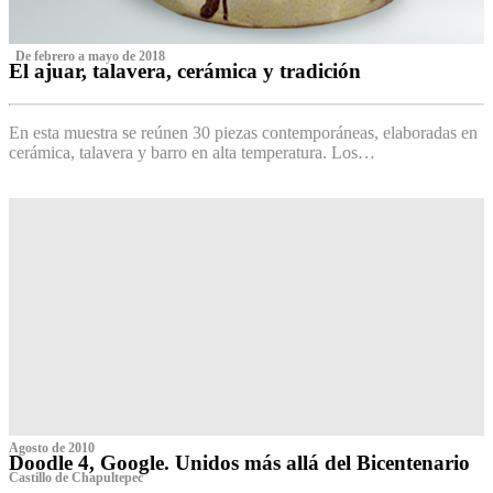
‌ De febrero a mayo de 2018
El ajuar, talavera, cerámica y tradición
‌
En esta muestra se reúnen 30 piezas contemporáneas, elaboradas en
cerámica, talavera y barro en alta temperatura. Los…
Agosto de 2010
Doodle 4, Google. Unidos más allá del Bicentenario
Castillo de Chapultepec