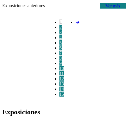
Exposiciones anteriores
Ver más
1
2
3
4
5
6
7
8
9
10
11
12
13
14
15
Exposiciones