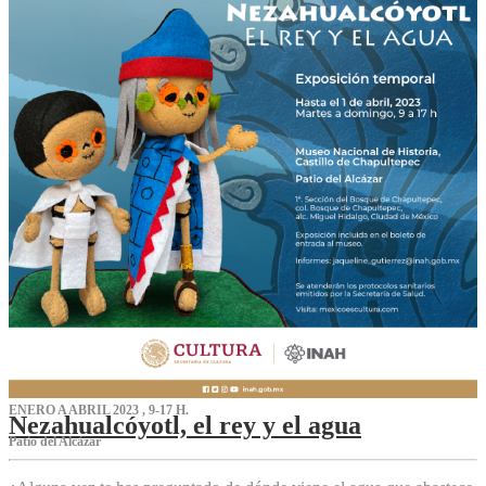
ENERO A ABRIL 2023 , 9-17 H.
Nezahualcóyotl, el rey y el agua
Patio del Alcázar