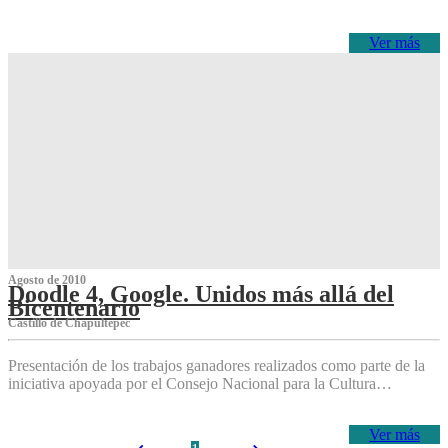
Ver más
Agosto de 2010
Doodle 4, Google. Unidos más allá del
Bicentenario
Castillo de Chapultepec
Presentación de los trabajos ganadores realizados como parte de la
iniciativa apoyada por el Consejo Nacional para la Cultura…
Ver más