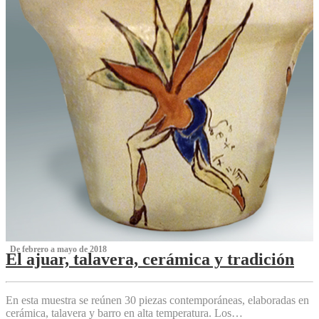
‌ De febrero a mayo de 2018
El ajuar, talavera, cerámica y tradición
‌
En esta muestra se reúnen 30 piezas contemporáneas, elaboradas en
cerámica, talavera y barro en alta temperatura. Los…