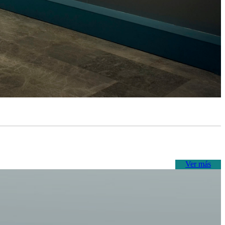
Ver más