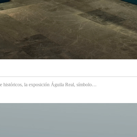
 e históricos, la exposición Águila Real, símbolo…