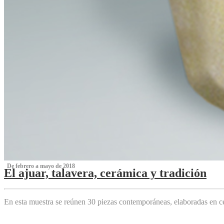
‌ De febrero a mayo de 2018
El ajuar, talavera, cerámica y tradición
‌
En esta muestra se reúnen 30 piezas contemporáneas, elaboradas en ce