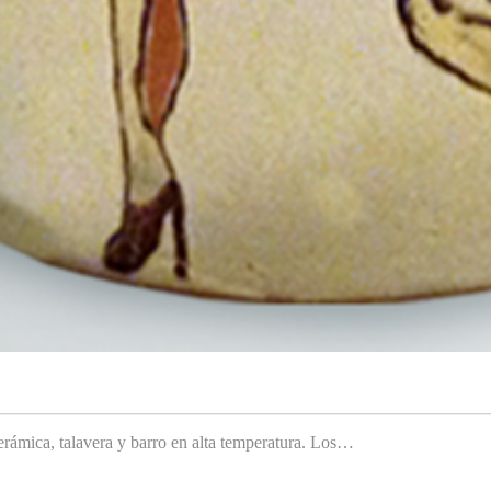
rámica, talavera y barro en alta temperatura. Los…