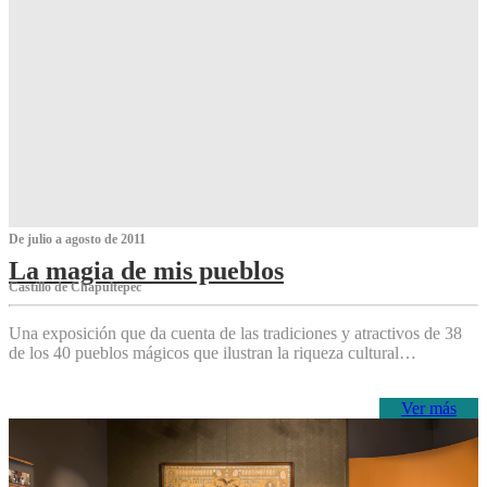
De julio a agosto de 2011
La magia de mis pueblos
Castillo de Chapultepec
Una exposición que da cuenta de las tradiciones y atractivos de 38
de los 40 pueblos mágicos que ilustran la riqueza cultural…
Ver más